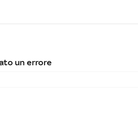
ato un errore