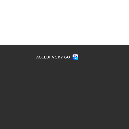
ACCEDI A SKY GO