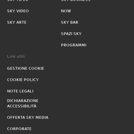
SKY VIDEO
NOW
SKY ARTE
SKY BAR
SPAZI SKY
PROGRAMMI
Link utili:
GESTIONE COOKIE
COOKIE POLICY
NOTE LEGALI
DICHIARAZIONE
ACCESSIBILITÀ
OFFERTA SKY MEDIA
CORPORATE