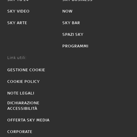
SKY VIDEO
NOW
SKY ARTE
SKY BAR
SPAZI SKY
PROGRAMMI
Link utili:
GESTIONE COOKIE
COOKIE POLICY
NOTE LEGALI
DICHIARAZIONE
ACCESSIBILITÀ
OFFERTA SKY MEDIA
CORPORATE