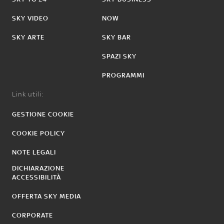
SKY VIDEO
NOW
SKY ARTE
SKY BAR
SPAZI SKY
PROGRAMMI
Link utili:
GESTIONE COOKIE
COOKIE POLICY
NOTE LEGALI
DICHIARAZIONE
ACCESSIBILITÀ
OFFERTA SKY MEDIA
CORPORATE