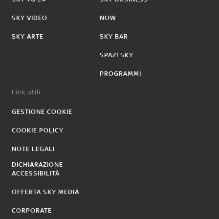
SKY VIDEO
NOW
SKY ARTE
SKY BAR
SPAZI SKY
PROGRAMMI
Link utili:
GESTIONE COOKIE
COOKIE POLICY
NOTE LEGALI
DICHIARAZIONE
ACCESSIBILITÀ
OFFERTA SKY MEDIA
CORPORATE