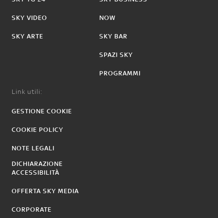
SKY VIDEO
NOW
SKY ARTE
SKY BAR
SPAZI SKY
PROGRAMMI
Link utili:
GESTIONE COOKIE
COOKIE POLICY
NOTE LEGALI
DICHIARAZIONE
ACCESSIBILITÀ
OFFERTA SKY MEDIA
CORPORATE