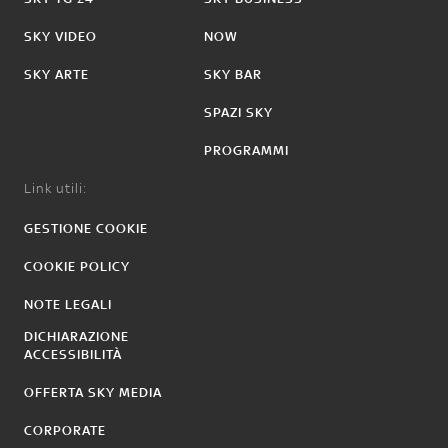
SKY VIDEO
NOW
SKY ARTE
SKY BAR
SPAZI SKY
PROGRAMMI
Link utili:
GESTIONE COOKIE
COOKIE POLICY
NOTE LEGALI
DICHIARAZIONE
ACCESSIBILITÀ
OFFERTA SKY MEDIA
CORPORATE