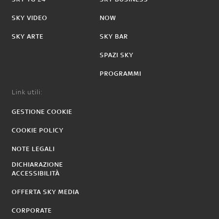
SKY VIDEO
NOW
SKY ARTE
SKY BAR
SPAZI SKY
PROGRAMMI
Link utili:
GESTIONE COOKIE
COOKIE POLICY
NOTE LEGALI
DICHIARAZIONE
ACCESSIBILITÀ
OFFERTA SKY MEDIA
CORPORATE