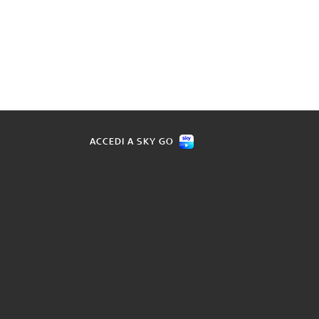
ACCEDI A SKY GO