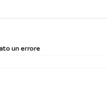
ato un errore