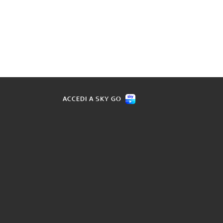
ACCEDI A SKY GO