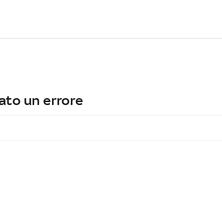
ato un errore