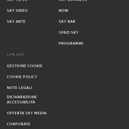
SKY VIDEO
NOW
SKY ARTE
SKY BAR
SPAZI SKY
PROGRAMMI
Link utili:
GESTIONE COOKIE
COOKIE POLICY
NOTE LEGALI
DICHIARAZIONE
ACCESSIBILITÀ
OFFERTA SKY MEDIA
CORPORATE