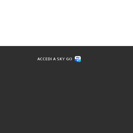
ACCEDI A SKY GO