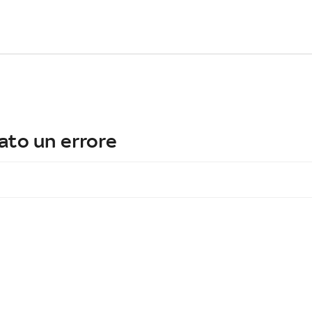
ato un errore