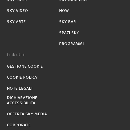
SKY VIDEO
NOW
SKY ARTE
SKY BAR
SPAZI SKY
PROGRAMMI
Link utili:
GESTIONE COOKIE
COOKIE POLICY
NOTE LEGALI
DICHIARAZIONE
ACCESSIBILITÀ
OFFERTA SKY MEDIA
CORPORATE