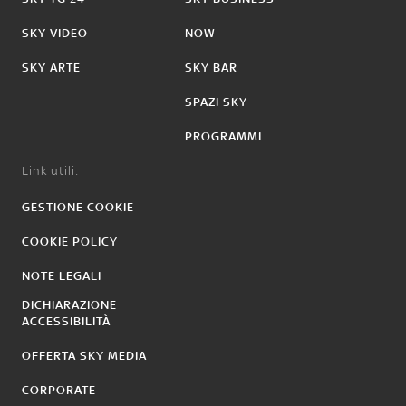
SKY VIDEO
NOW
SKY ARTE
SKY BAR
SPAZI SKY
PROGRAMMI
Link utili:
GESTIONE COOKIE
COOKIE POLICY
NOTE LEGALI
DICHIARAZIONE
ACCESSIBILITÀ
OFFERTA SKY MEDIA
CORPORATE