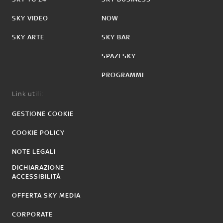
SKY VIDEO
NOW
SKY ARTE
SKY BAR
SPAZI SKY
PROGRAMMI
Link utili:
GESTIONE COOKIE
COOKIE POLICY
NOTE LEGALI
DICHIARAZIONE
ACCESSIBILITÀ
OFFERTA SKY MEDIA
CORPORATE