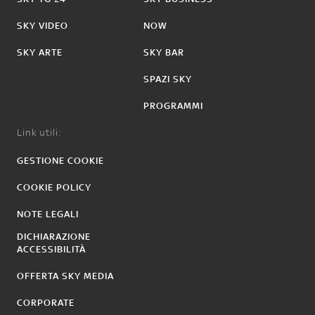
SKY VIDEO
NOW
SKY ARTE
SKY BAR
SPAZI SKY
PROGRAMMI
Link utili:
GESTIONE COOKIE
COOKIE POLICY
NOTE LEGALI
DICHIARAZIONE
ACCESSIBILITÀ
OFFERTA SKY MEDIA
CORPORATE