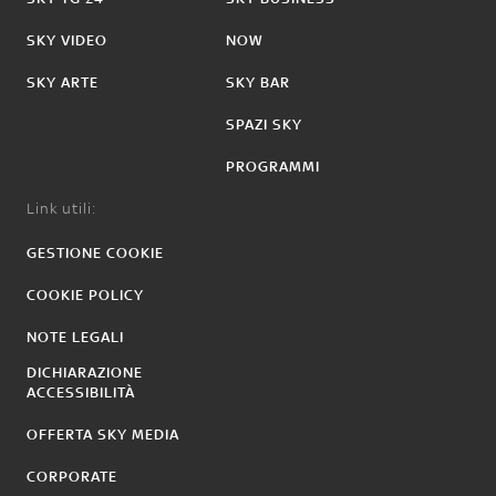
SKY VIDEO
NOW
SKY ARTE
SKY BAR
SPAZI SKY
PROGRAMMI
Link utili:
GESTIONE COOKIE
COOKIE POLICY
NOTE LEGALI
DICHIARAZIONE
ACCESSIBILITÀ
OFFERTA SKY MEDIA
CORPORATE