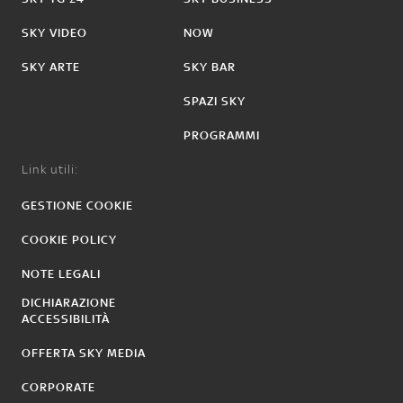
SKY VIDEO
NOW
SKY ARTE
SKY BAR
SPAZI SKY
PROGRAMMI
Link utili:
GESTIONE COOKIE
COOKIE POLICY
NOTE LEGALI
DICHIARAZIONE
ACCESSIBILITÀ
OFFERTA SKY MEDIA
CORPORATE