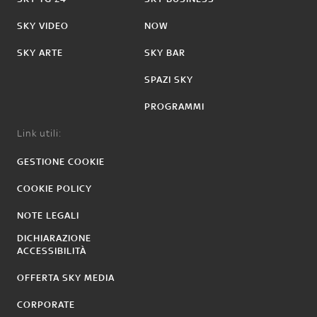
SKY VIDEO
NOW
SKY ARTE
SKY BAR
SPAZI SKY
PROGRAMMI
Link utili:
GESTIONE COOKIE
COOKIE POLICY
NOTE LEGALI
DICHIARAZIONE
ACCESSIBILITÀ
OFFERTA SKY MEDIA
CORPORATE