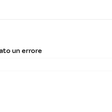
ato un errore