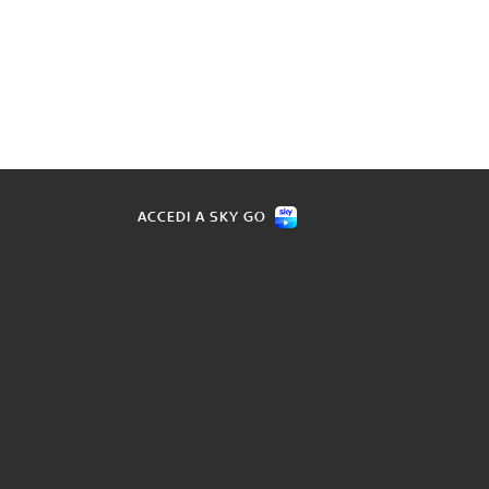
ACCEDI A SKY GO