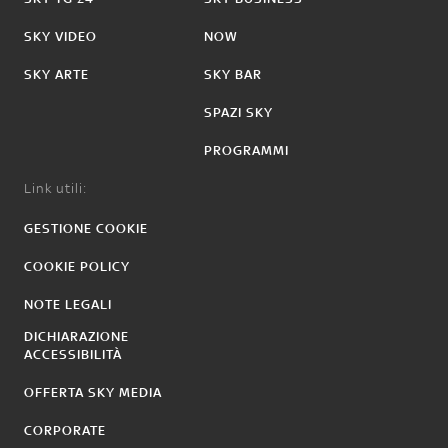
SKY VIDEO
NOW
SKY ARTE
SKY BAR
SPAZI SKY
PROGRAMMI
Link utili:
GESTIONE COOKIE
COOKIE POLICY
NOTE LEGALI
DICHIARAZIONE
ACCESSIBILITÀ
OFFERTA SKY MEDIA
CORPORATE