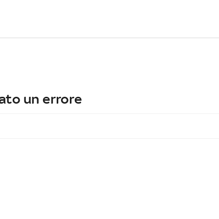
ato un errore