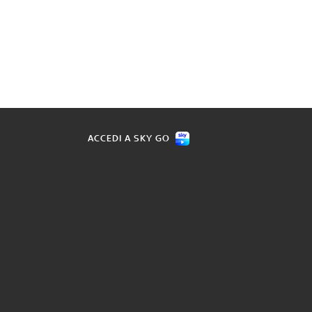
ACCEDI A SKY GO