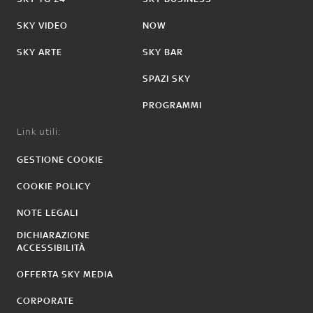
SKY VIDEO
NOW
SKY ARTE
SKY BAR
SPAZI SKY
PROGRAMMI
Link utili:
GESTIONE COOKIE
COOKIE POLICY
NOTE LEGALI
DICHIARAZIONE
ACCESSIBILITÀ
OFFERTA SKY MEDIA
CORPORATE