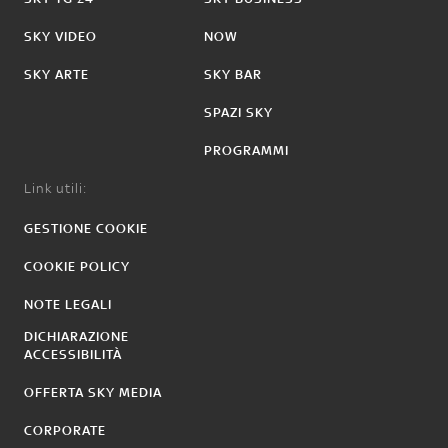
SKY VIDEO
NOW
SKY ARTE
SKY BAR
SPAZI SKY
PROGRAMMI
Link utili:
GESTIONE COOKIE
COOKIE POLICY
NOTE LEGALI
DICHIARAZIONE
ACCESSIBILITÀ
OFFERTA SKY MEDIA
CORPORATE