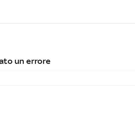
ato un errore