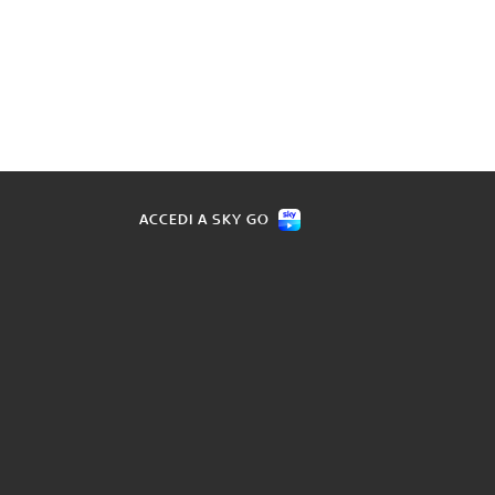
ACCEDI A SKY GO