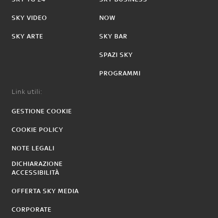
SKY VIDEO
NOW
SKY ARTE
SKY BAR
SPAZI SKY
PROGRAMMI
Link utili:
GESTIONE COOKIE
COOKIE POLICY
NOTE LEGALI
DICHIARAZIONE
ACCESSIBILITÀ
OFFERTA SKY MEDIA
CORPORATE