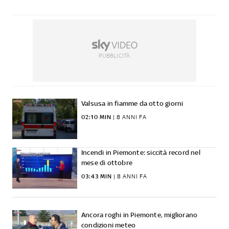
PUBBLICITÀ
Valsusa in fiamme da otto giorni
02:10 MIN
 | 
8 ANNI FA
Incendi in Piemonte: siccità record nel
mese di ottobre
03:43 MIN
 | 
8 ANNI FA
Ancora roghi in Piemonte, migliorano
condizioni meteo