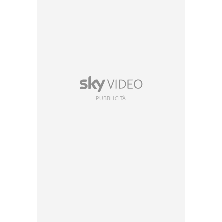
PUBBLICITÀ