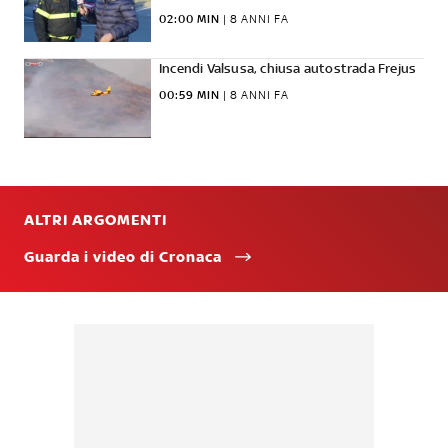
02:00 MIN
 | 
8 ANNI FA
Incendi Valsusa, chiusa autostrada Frejus
00:59 MIN
 | 
8 ANNI FA
ALTRI ARGOMENTI
Guarda i video di Cronaca