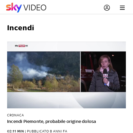
Incendi
CRONACA
Incendi Piemonte, probabile origine dolosa
02:11 MIN
|
PUBBLICATO
8 ANNI FA