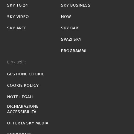
SKY TG 24
SKY BUSINESS
SKY VIDEO
NOW
SKY ARTE
SKY BAR
SPAZI SKY
PROGRAMMI
Link utili:
GESTIONE COOKIE
COOKIE POLICY
NOTE LEGALI
DICHIARAZIONE
ACCESSIBILITÀ
OFFERTA SKY MEDIA