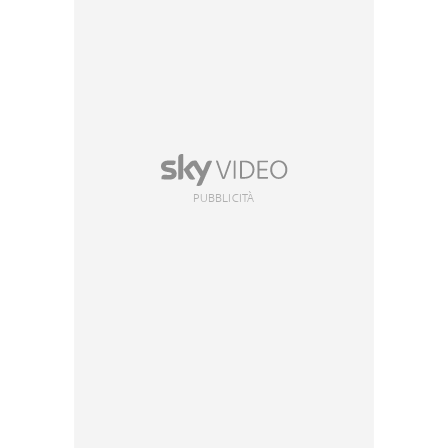
PUBBLICITÀ