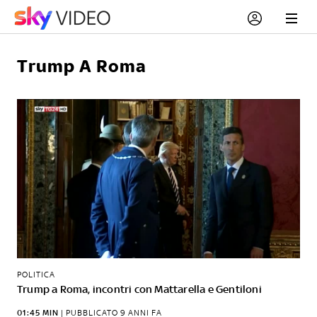
Trump A Roma
POLITICA
Trump a Roma, incontri con Mattarella e Gentiloni
01:45 MIN
|
PUBBLICATO
9 ANNI FA