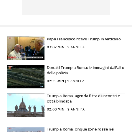
Papa Francesco riceve Trump in Vaticano
03:07 MIN
|
9 ANNI FA
Donald Trump a Roma: le immagini dall'alto
della polizia
02:35 MIN
|
9 ANNI FA
Trump a Roma, agenda fitta di incontri e
città blindata
02:03 MIN
|
9 ANNI FA
Trump a Roma, cinque zone rosse nel