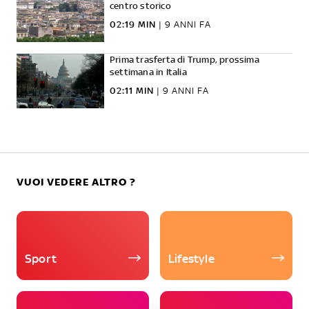
centro storico
02:19 MIN
|
9 ANNI FA
Prima trasferta di Trump, prossima
settimana in Italia
02:11 MIN
|
9 ANNI FA
VUOI VEDERE ALTRO ?
Sport
Lifestyle