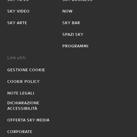
SKY VIDEO
NOW
SKY ARTE
SKY BAR
SPAZI SKY
PROGRAMMI
Link utili:
GESTIONE COOKIE
COOKIE POLICY
NOTE LEGALI
DICHIARAZIONE
ACCESSIBILITÀ
OFFERTA SKY MEDIA
CORPORATE