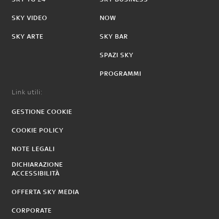
SKY VIDEO
NOW
SKY ARTE
SKY BAR
SPAZI SKY
PROGRAMMI
Link utili:
GESTIONE COOKIE
COOKIE POLICY
NOTE LEGALI
DICHIARAZIONE
ACCESSIBILITÀ
OFFERTA SKY MEDIA
CORPORATE