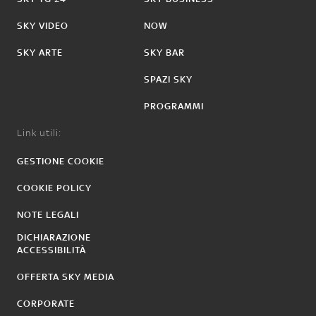
SKY VIDEO
NOW
SKY ARTE
SKY BAR
SPAZI SKY
PROGRAMMI
Link utili:
GESTIONE COOKIE
COOKIE POLICY
NOTE LEGALI
DICHIARAZIONE
ACCESSIBILITÀ
OFFERTA SKY MEDIA
CORPORATE