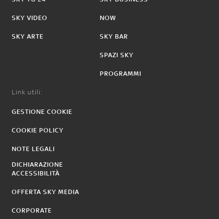
SKY VIDEO
NOW
SKY ARTE
SKY BAR
SPAZI SKY
PROGRAMMI
Link utili:
GESTIONE COOKIE
COOKIE POLICY
NOTE LEGALI
DICHIARAZIONE
ACCESSIBILITÀ
OFFERTA SKY MEDIA
CORPORATE