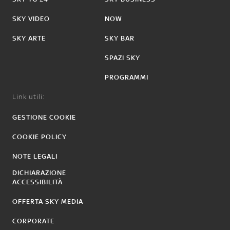
SKY VIDEO
NOW
SKY ARTE
SKY BAR
SPAZI SKY
PROGRAMMI
Link utili:
GESTIONE COOKIE
COOKIE POLICY
NOTE LEGALI
DICHIARAZIONE
ACCESSIBILITÀ
OFFERTA SKY MEDIA
CORPORATE