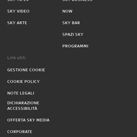
SKY VIDEO
NOW
SKY ARTE
SKY BAR
SPAZI SKY
PROGRAMMI
Link utili:
GESTIONE COOKIE
COOKIE POLICY
NOTE LEGALI
DICHIARAZIONE
ACCESSIBILITÀ
OFFERTA SKY MEDIA
CORPORATE