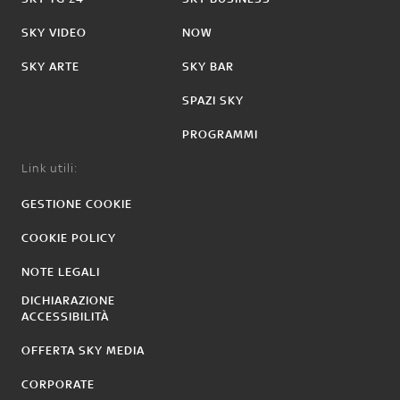
SKY VIDEO
NOW
SKY ARTE
SKY BAR
SPAZI SKY
PROGRAMMI
Link utili:
GESTIONE COOKIE
COOKIE POLICY
NOTE LEGALI
DICHIARAZIONE
ACCESSIBILITÀ
OFFERTA SKY MEDIA
CORPORATE