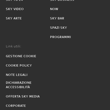
SKY VIDEO
NOW
SKY ARTE
SKY BAR
SPAZI SKY
PROGRAMMI
Link utili:
GESTIONE COOKIE
COOKIE POLICY
NOTE LEGALI
DICHIARAZIONE
ACCESSIBILITÀ
OFFERTA SKY MEDIA
CORPORATE