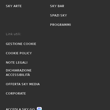
SKY ARTE
SKY BAR
SPAZI SKY
PROGRAMMI
Link utili:
GESTIONE COOKIE
COOKIE POLICY
NOTE LEGALI
DICHIARAZIONE
ACCESSIBILITÀ
OFFERTA SKY MEDIA
CORPORATE
ACCEDI A SKY GO