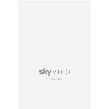
PUBBLICITÀ