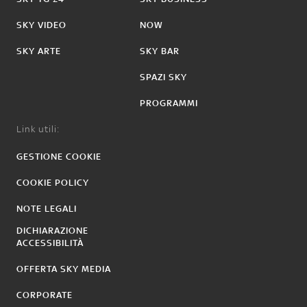
SKY VIDEO
NOW
SKY ARTE
SKY BAR
SPAZI SKY
PROGRAMMI
Link utili:
GESTIONE COOKIE
COOKIE POLICY
NOTE LEGALI
DICHIARAZIONE
ACCESSIBILITÀ
OFFERTA SKY MEDIA
CORPORATE