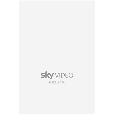
PUBBLICITÀ