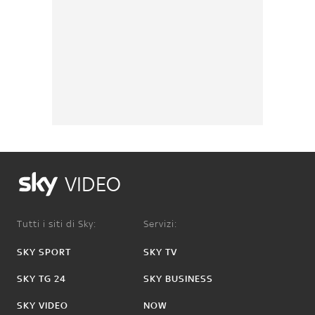
VIDEO
Tutti i siti di Sky:
Servizi:
SKY SPORT
SKY TV
SKY TG 24
SKY BUSINESS
SKY VIDEO
NOW