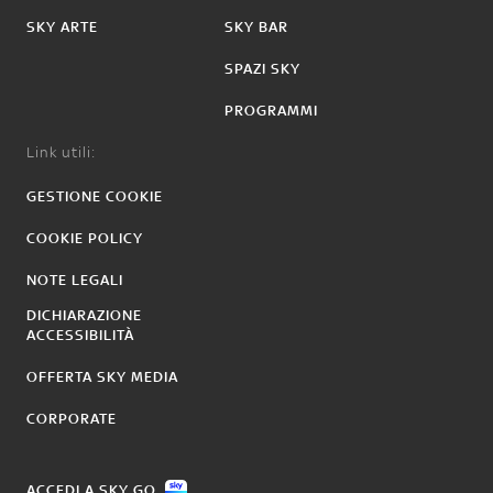
SKY ARTE
SKY BAR
SPAZI SKY
PROGRAMMI
Link utili:
GESTIONE COOKIE
COOKIE POLICY
NOTE LEGALI
DICHIARAZIONE
ACCESSIBILITÀ
OFFERTA SKY MEDIA
CORPORATE
ACCEDI A SKY GO