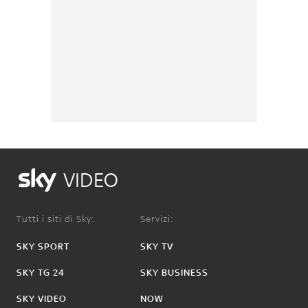
VIDEO
Tutti i siti di Sky:
Servizi:
SKY SPORT
SKY TV
SKY TG 24
SKY BUSINESS
SKY VIDEO
NOW