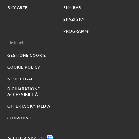
SKY ARTE
SKY BAR
SPAZI SKY
PROGRAMMI
Link utili:
GESTIONE COOKIE
COOKIE POLICY
NOTE LEGALI
DICHIARAZIONE
ACCESSIBILITÀ
OFFERTA SKY MEDIA
CORPORATE
ACCEDI A SKY GO