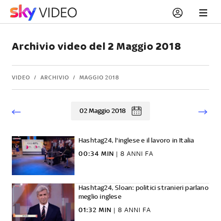
Archivio video del 2 Maggio 2018
VIDEO
ARCHIVIO
MAGGIO 2018
02 Maggio 2018
Hashtag24, l'inglese e il lavoro in Italia
00:34 MIN
|
8 ANNI FA
Hashtag24, Sloan: politici stranieri parlano
meglio inglese
01:32 MIN
|
8 ANNI FA