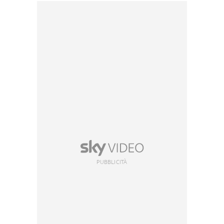
PUBBLICITÀ