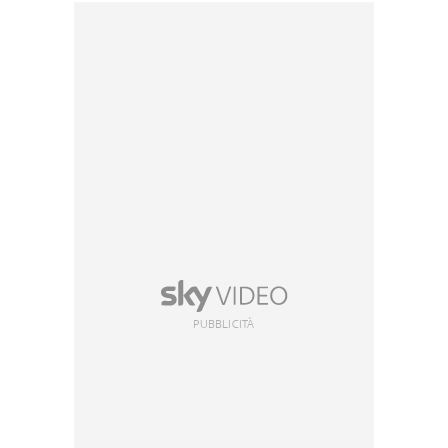
PUBBLICITÀ