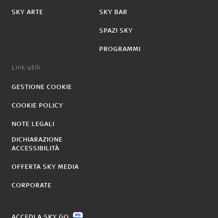
SKY ARTE
SKY BAR
SPAZI SKY
PROGRAMMI
Link utili:
GESTIONE COOKIE
COOKIE POLICY
NOTE LEGALI
DICHIARAZIONE
ACCESSIBILITÀ
OFFERTA SKY MEDIA
CORPORATE
ACCEDI A SKY GO