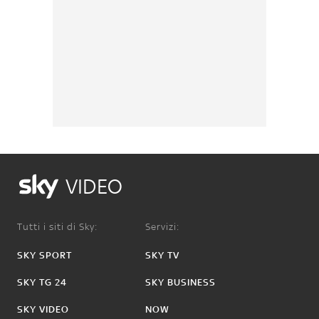
VIDEO
Tutti i siti di Sky:
Servizi:
SKY SPORT
SKY TV
SKY TG 24
SKY BUSINESS
SKY VIDEO
NOW