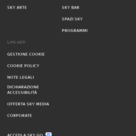
SKY ARTE
SKY BAR
SPAZI SKY
PROGRAMMI
Link utili:
GESTIONE COOKIE
COOKIE POLICY
NOTE LEGALI
DICHIARAZIONE
ACCESSIBILITÀ
OFFERTA SKY MEDIA
CORPORATE
ACCEDI A SKY GO