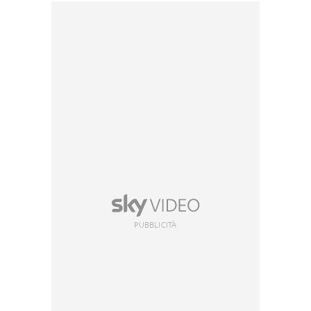
PUBBLICITÀ