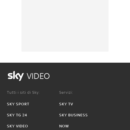
VIDEO
Tutti i siti di Sky:
Servizi:
SKY SPORT
SKY TV
SKY TG 24
SKY BUSINESS
SKY VIDEO
NOW