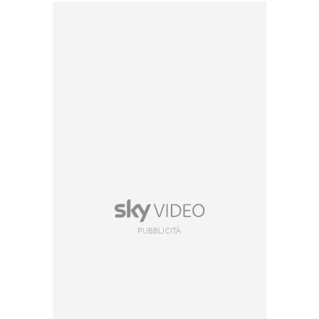
PUBBLICITÀ