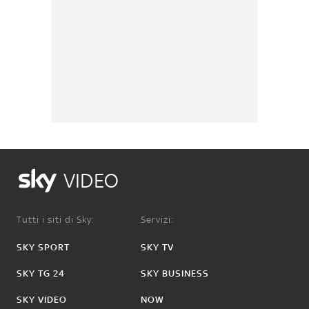
VIDEO
Tutti i siti di Sky:
Servizi:
SKY SPORT
SKY TV
SKY TG 24
SKY BUSINESS
SKY VIDEO
NOW