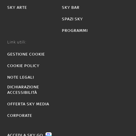
SKY ARTE
SKY BAR
SPAZI SKY
PROGRAMMI
Link utili:
GESTIONE COOKIE
COOKIE POLICY
NOTE LEGALI
DICHIARAZIONE
ACCESSIBILITÀ
OFFERTA SKY MEDIA
CORPORATE
ACCEDI A SKY GO