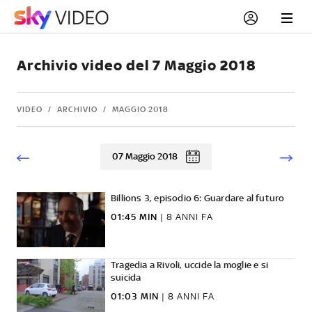
Archivio video del 7 Maggio 2018
VIDEO
ARCHIVIO
MAGGIO 2018
07 Maggio 2018
Billions 3, episodio 6: Guardare al futuro
01:45 MIN
|
8 ANNI FA
Tragedia a Rivoli, uccide la moglie e si
suicida
01:03 MIN
|
8 ANNI FA