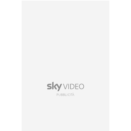
PUBBLICITÀ