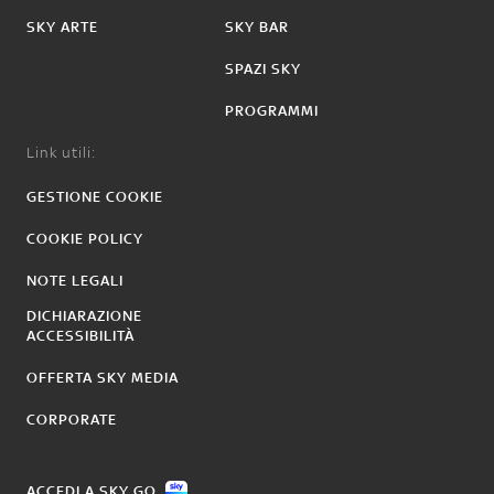
SKY ARTE
SKY BAR
SPAZI SKY
PROGRAMMI
Link utili:
GESTIONE COOKIE
COOKIE POLICY
NOTE LEGALI
DICHIARAZIONE
ACCESSIBILITÀ
OFFERTA SKY MEDIA
CORPORATE
ACCEDI A SKY GO