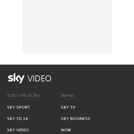
VIDEO
Tutti i siti di Sky:
Servizi:
SKY SPORT
SKY TV
SKY TG 24
SKY BUSINESS
SKY VIDEO
NOW