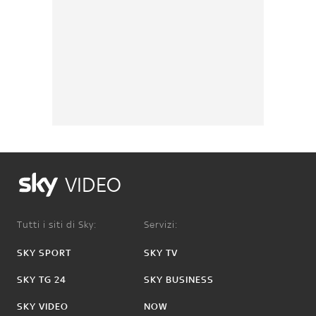
VIDEO
Tutti i siti di Sky:
Servizi:
SKY SPORT
SKY TV
SKY TG 24
SKY BUSINESS
SKY VIDEO
NOW