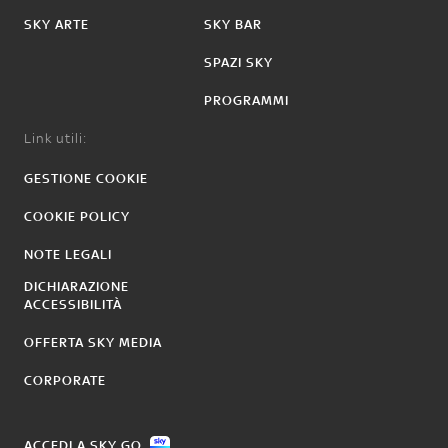
SKY ARTE
SKY BAR
SPAZI SKY
PROGRAMMI
Link utili:
GESTIONE COOKIE
COOKIE POLICY
NOTE LEGALI
DICHIARAZIONE
ACCESSIBILITÀ
OFFERTA SKY MEDIA
CORPORATE
ACCEDI A SKY GO