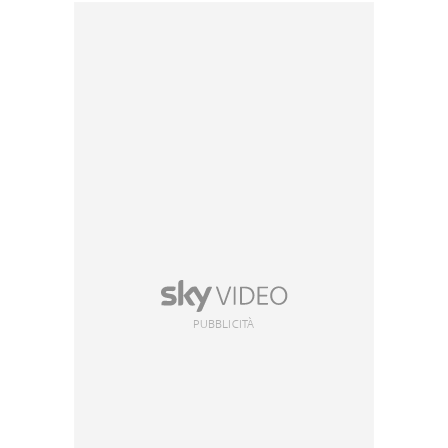
PUBBLICITÀ