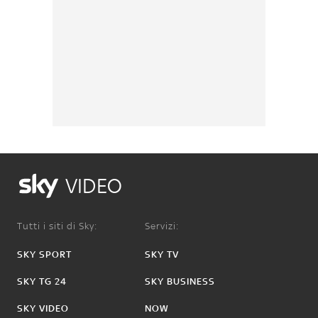
VIDEO
Tutti i siti di Sky:
Servizi:
SKY SPORT
SKY TV
SKY TG 24
SKY BUSINESS
SKY VIDEO
NOW