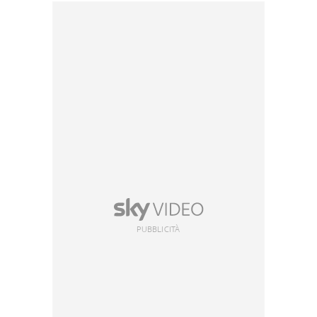
PUBBLICITÀ