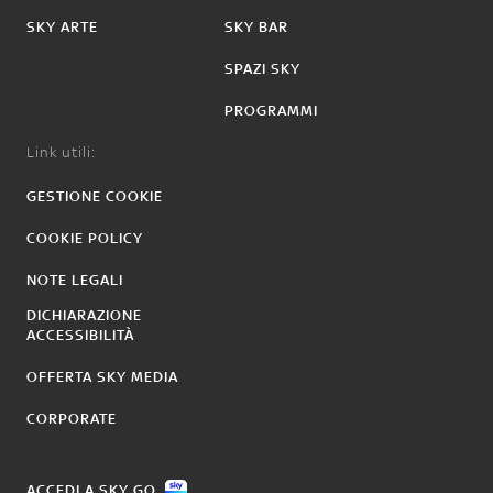
SKY ARTE
SKY BAR
SPAZI SKY
PROGRAMMI
Link utili:
GESTIONE COOKIE
COOKIE POLICY
NOTE LEGALI
DICHIARAZIONE
ACCESSIBILITÀ
OFFERTA SKY MEDIA
CORPORATE
ACCEDI A SKY GO