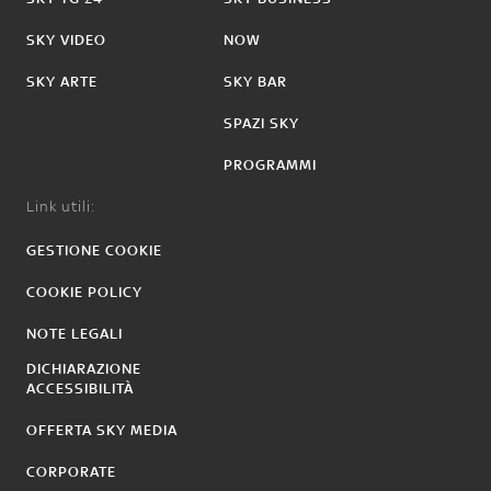
SKY VIDEO
NOW
SKY ARTE
SKY BAR
SPAZI SKY
PROGRAMMI
Link utili:
GESTIONE COOKIE
COOKIE POLICY
NOTE LEGALI
DICHIARAZIONE
ACCESSIBILITÀ
OFFERTA SKY MEDIA
CORPORATE