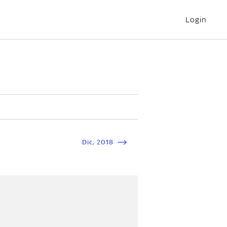
Login
Dic
,
2018