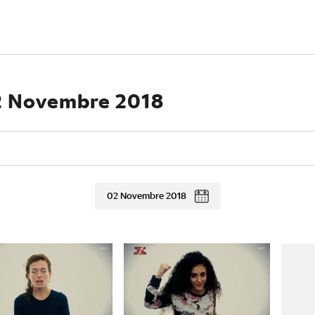
 2 Novembre 2018
02 Novembre 2018