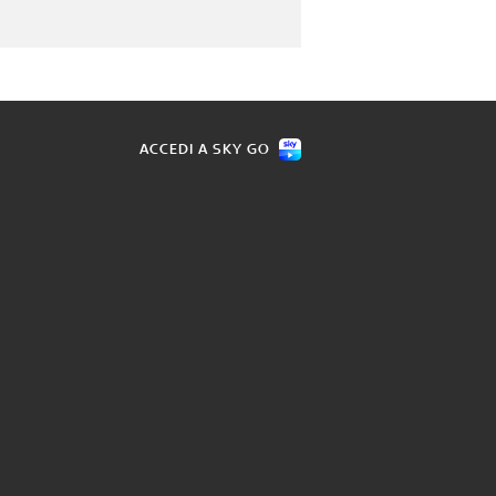
ACCEDI A SKY GO