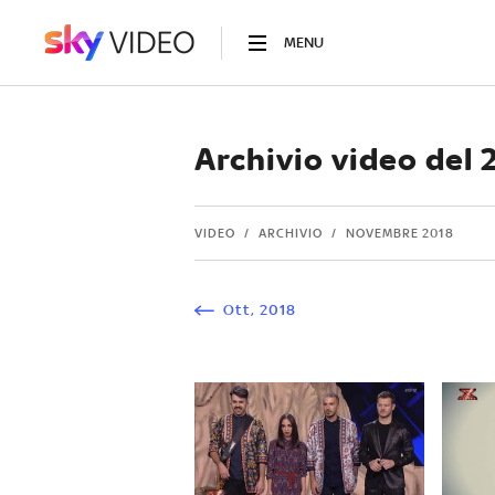
MENU
Archivio video del
VIDEO
ARCHIVIO
NOVEMBRE 2018
Ott
,
2018