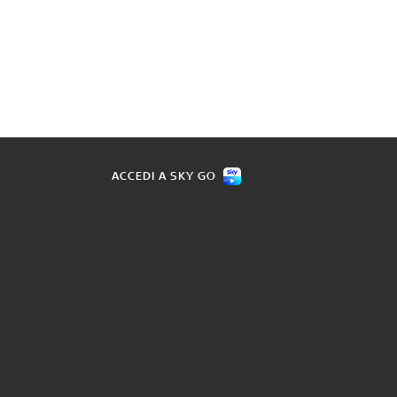
ACCEDI A SKY GO