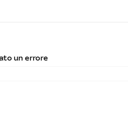
ato un errore