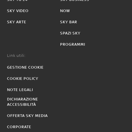
SKY VIDEO
NOW
SKY ARTE
SKY BAR
SPAZI SKY
PROGRAMMI
Link utili:
GESTIONE COOKIE
COOKIE POLICY
NOTE LEGALI
DICHIARAZIONE
ACCESSIBILITÀ
OFFERTA SKY MEDIA
CORPORATE